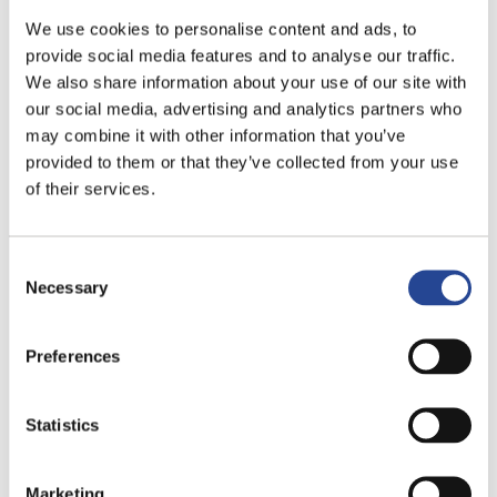
We use cookies to personalise content and ads, to
provide social media features and to analyse our traffic.
We also share information about your use of our site with
our social media, advertising and analytics partners who
may combine it with other information that you’ve
provided to them or that they’ve collected from your use
of their services.
Consent
Necessary
Selection
Preferences
Statistics
Marketing