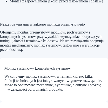
Montaż z zapewnieniem jakości przed testowaniem i dostawą
Nasze rozwiązania w zakresie montażu przemysłowego
Oferujemy montaż przemysłowy modułów, podsystemów i
kompletnych systemów przy wysokich wymaganiach dotyczących
funkcji, jakości i terminowości dostaw. Nasze rozwiązania obejmują
montaż mechaniczny, montaż systemów, testowanie i weryfikację
przed dostawą.
Montaż systemowy kompletnych systemów
Wykonujemy montaż systemowy, w ramach którego kilka
funkcji technicznych jest integrowanych w gotowe rozwiązanie.
Może to obejmować mechanikę, hydraulikę, elektrykę i próżnię
– w zależności od wymagań produktu.