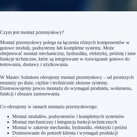
Czym jest montaż przemysłowy?
Montaż przemysłowy polega na łączeniu różnych komponentów w
gotowe moduły, podsystemy lub kompletne systemy. Może
obejmować montaż mechaniczny, hydraulikę, elektrykę, próżnię i inne
funkcje techniczne, które są integrowane w rozwiązanie gotowe do
testowania, dostawy i użytkowania.
W Mastec Solutions oferujemy montaż przemysłowy – od prostszych
montaży po duże, ciężkie i technicznie złożone systemy.
Dostosowujemy proces montażu do wymagań produktu, wolumenu,
funkcji i obszaru zastosowania.
Co oferujemy w ramach montażu przemysłowego:
Montaż modułów, podsystemów i kompletnych systemów
Montaż mechaniczny i integracja funkcji technicznych
Montaż w zakresie mechaniki, hydrauliki, elektryki i próżni
Dostosowanie do potrzeb klienta i wymagań produkcji