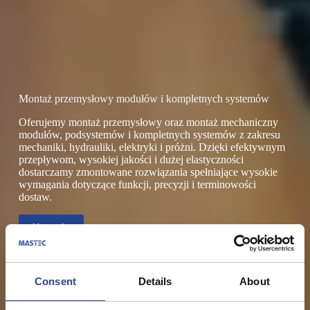
Montaż przemysłowy modułów i kompletnych systemów
Oferujemy montaż przemysłowy oraz montaż mechaniczny
modułów, podsystemów i kompletnych systemów z zakresu
mechaniki, hydrauliki, elektryki i próżni. Dzięki efektywnym
przepływom, wysokiej jakości i dużej elastyczności
dostarczamy zmontowane rozwiązania spełniające wysokie
wymagania dotyczące funkcji, precyzji i terminowości
dostaw.
Kontakt
Consent
Details
About