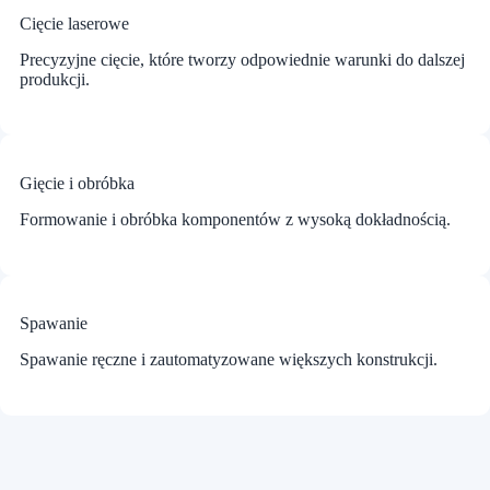
Cięcie laserowe
Precyzyjne cięcie, które tworzy odpowiednie warunki do dalszej
produkcji.
Gięcie i obróbka
Formowanie i obróbka komponentów z wysoką dokładnością.
Spawanie
Spawanie ręczne i zautomatyzowane większych konstrukcji.