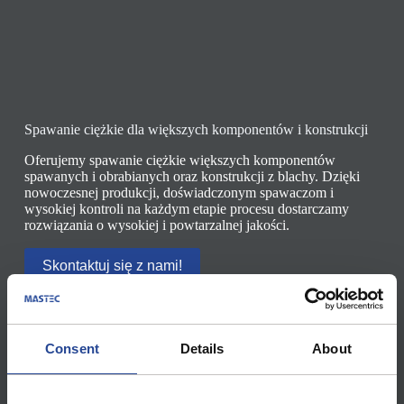
Spawanie ciężkie dla większych komponentów i konstrukcji
Oferujemy spawanie ciężkie większych komponentów
spawanych i obrabianych oraz konstrukcji z blachy. Dzięki
nowoczesnej produkcji, doświadczonym spawaczom i
wysokiej kontroli na każdym etapie procesu dostarczamy
rozwiązania o wysokiej i powtarzalnej jakości.
Skontaktuj się z nami!
Consent
Details
About