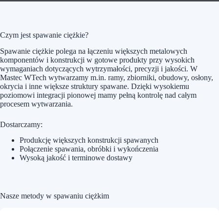
Czym jest spawanie ciężkie?
Spawanie ciężkie polega na łączeniu większych metalowych
komponentów i konstrukcji w gotowe produkty przy wysokich
wymaganiach dotyczących wytrzymałości, precyzji i jakości. W
Mastec WTech wytwarzamy m.in. ramy, zbiorniki, obudowy, osłony,
okrycia i inne większe struktury spawane. Dzięki wysokiemu
poziomowi integracji pionowej mamy pełną kontrolę nad całym
procesem wytwarzania.
Dostarczamy:
Produkcję większych konstrukcji spawanych
Połączenie spawania, obróbki i wykończenia
Wysoką jakość i terminowe dostawy
Nasze metody w spawaniu ciężkim