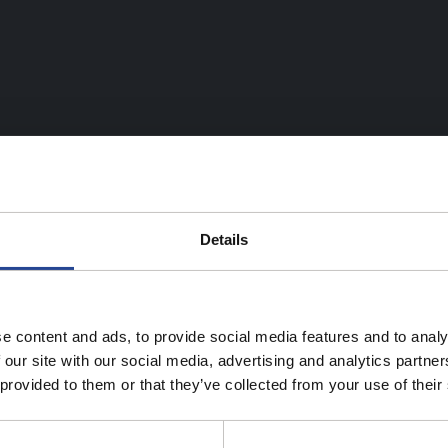
Details
e content and ads, to provide social media features and to analy
 our site with our social media, advertising and analytics partn
 provided to them or that they’ve collected from your use of their