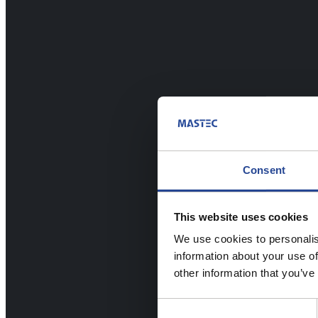
Consent
This website uses cookies
We use cookies to personalis
information about your use of
other information that you’ve
Consent